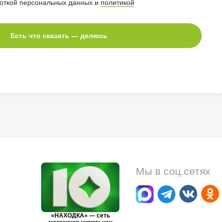
боткой персональных данных и
политикой
Есть что сказать — делюсь
Мы в соц.сетях
«НАХОДКА» — сеть