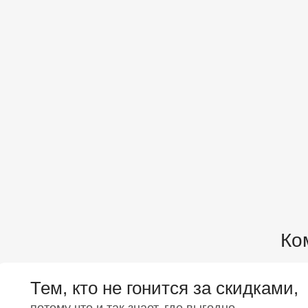
Ко
Тем, кто не гонится за скидками,