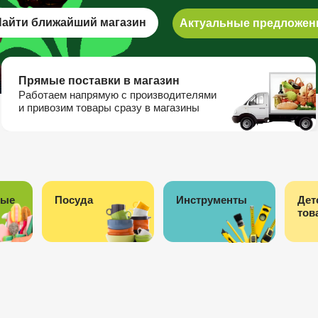
Найти ближайший магазин
Актуальные предложен
Прямые поставки в магазин
Работаем напрямую с производителями
и привозим товары сразу в магазины
ные
Посуда
Инструменты
Дет
тов