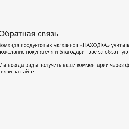
Обратная связь
Команда продуктовых магазинов «НАХОДКА» учитыв
пожелание покупателя и благодарит вас за обратную 
Мы всегда рады получить ваши комментарии через 
связи на сайте.