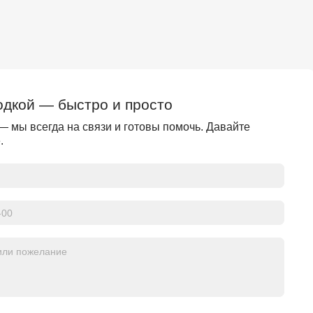
одкой — быстро и просто
— мы всегда на связи и готовы помочь. Давайте
.