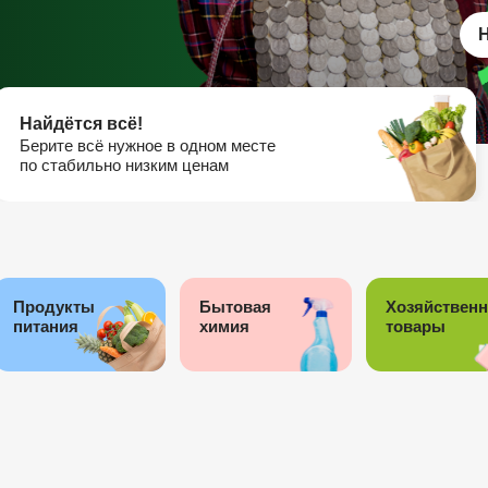
Найдётся всё!
Берите всё нужное в одном месте
по стабильно низким ценам
Продукты
Бытовая
Хозяйствен
питания
химия
товары